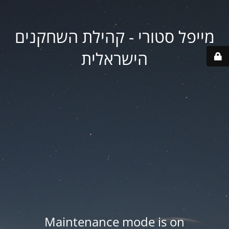
מייפל סטורי - קהילת השחקנים
הישראלית
Maintenance mode is on