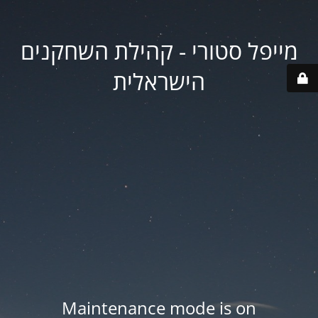
מייפל סטורי - קהילת השחקנים
הישראלית
Maintenance mode is on