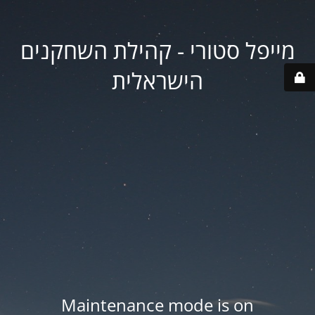
מייפל סטורי - קהילת השחקנים
הישראלית
Maintenance mode is on