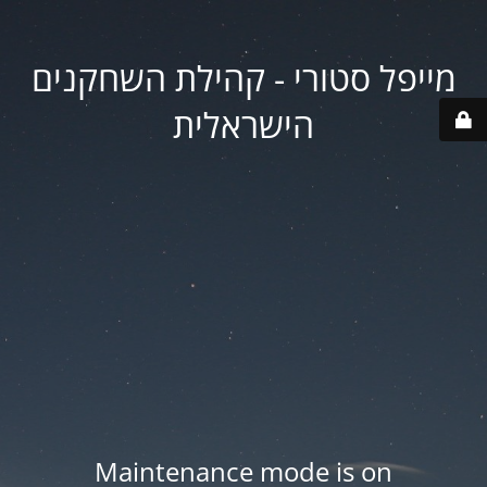
מייפל סטורי - קהילת השחקנים
הישראלית
Maintenance mode is on