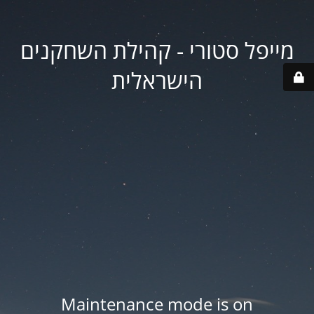
מייפל סטורי - קהילת השחקנים
הישראלית
Maintenance mode is on