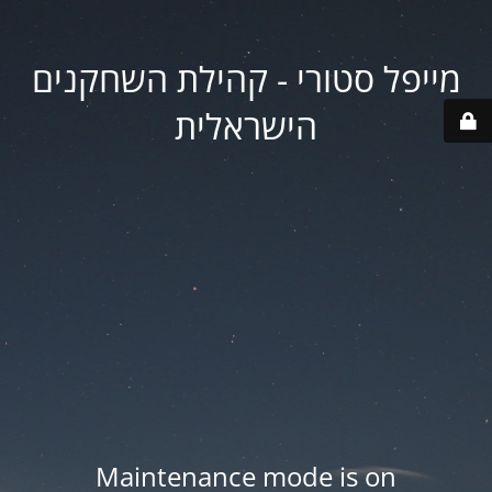
מייפל סטורי - קהילת השחקנים
הישראלית
Maintenance mode is on