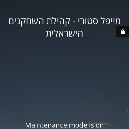
מייפל סטורי - קהילת השחקנים
הישראלית
Maintenance mode is on