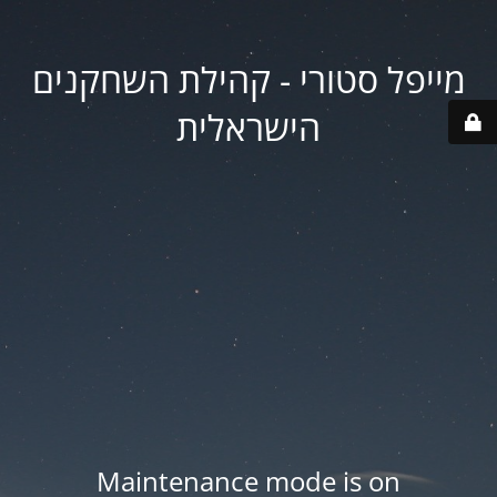
מייפל סטורי - קהילת השחקנים
הישראלית
Maintenance mode is on