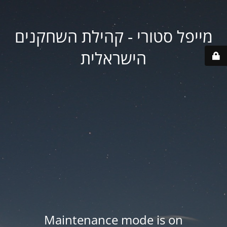
מייפל סטורי - קהילת השחקנים
הישראלית
Maintenance mode is on