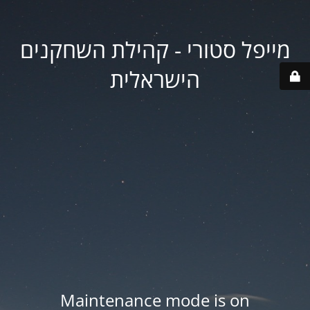
מייפל סטורי - קהילת השחקנים
הישראלית
Maintenance mode is on