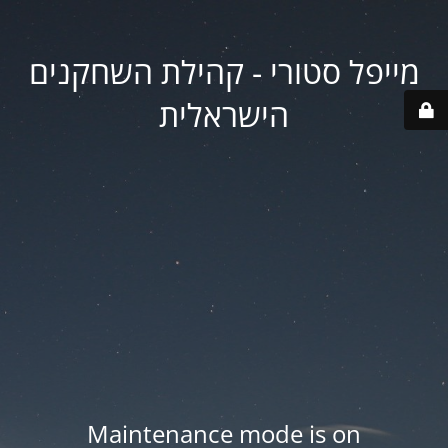
מייפל סטורי - קהילת השחקנים
הישראלית
Maintenance mode is on