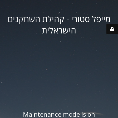
מייפל סטורי - קהילת השחקנים
הישראלית
Maintenance mode is on