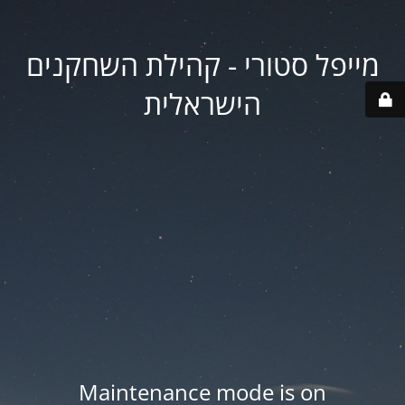
מייפל סטורי - קהילת השחקנים
הישראלית
Maintenance mode is on