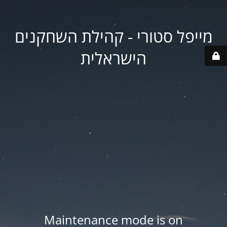
מייפל סטורי - קהילת השחקנים
הישראלית
Maintenance mode is on