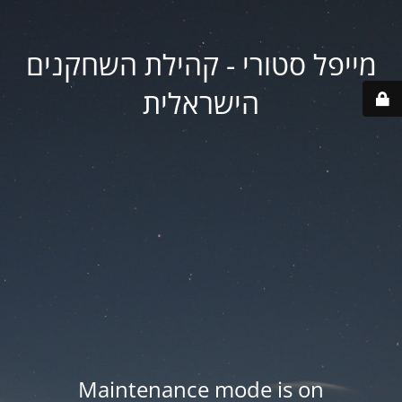
מייפל סטורי - קהילת השחקנים
הישראלית
Maintenance mode is on