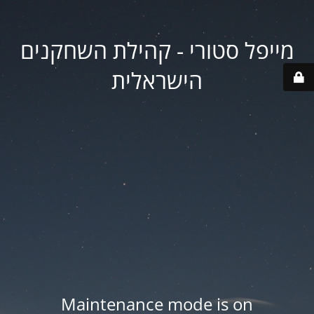
מייפל סטורי - קהילת השחקנים
הישראלית
Maintenance mode is on