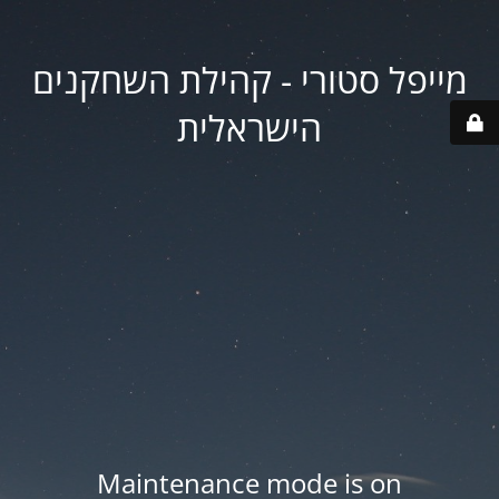
מייפל סטורי - קהילת השחקנים
הישראלית
Maintenance mode is on