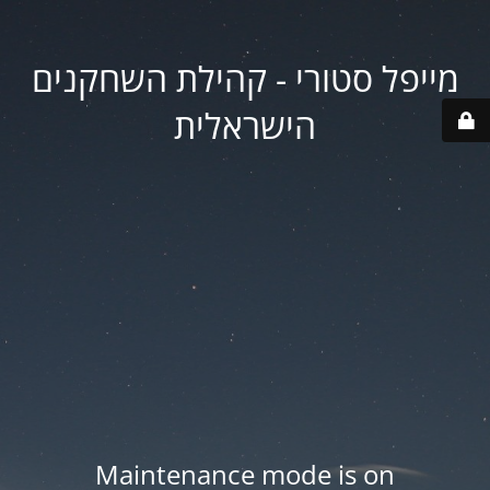
מייפל סטורי - קהילת השחקנים
הישראלית
Maintenance mode is on