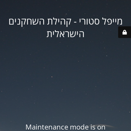
מייפל סטורי - קהילת השחקנים
הישראלית
Maintenance mode is on