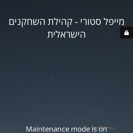
מייפל סטורי - קהילת השחקנים
הישראלית
Maintenance mode is on