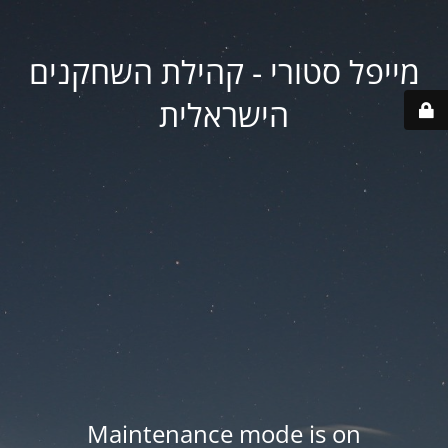
מייפל סטורי - קהילת השחקנים
הישראלית
Maintenance mode is on