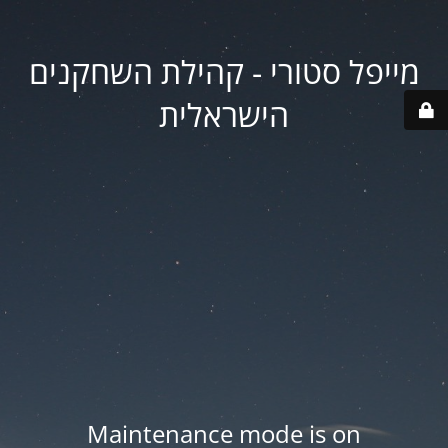
מייפל סטורי - קהילת השחקנים
הישראלית
Maintenance mode is on