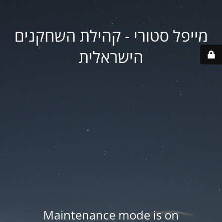
מייפל סטורי - קהילת השחקנים
הישראלית
Maintenance mode is on