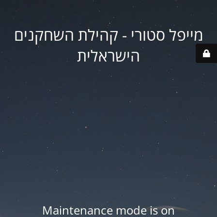
מייפל סטורי - קהילת השחקנים
הישראלית
Maintenance mode is on