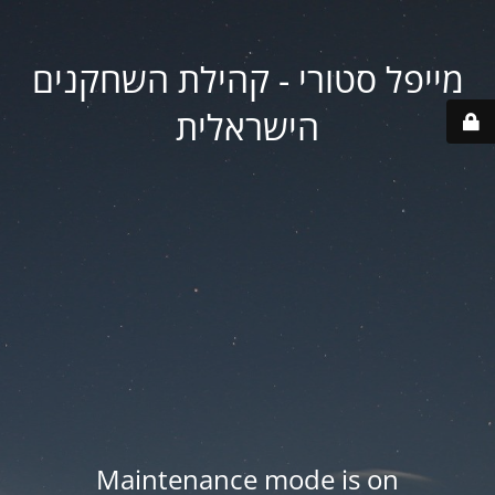
מייפל סטורי - קהילת השחקנים
הישראלית
Maintenance mode is on