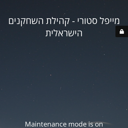
מייפל סטורי - קהילת השחקנים
הישראלית
Maintenance mode is on