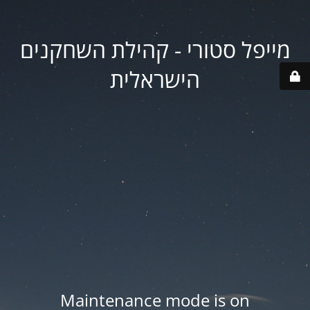
מייפל סטורי - קהילת השחקנים
הישראלית
Maintenance mode is on