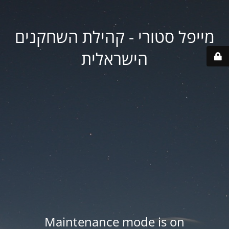
מייפל סטורי - קהילת השחקנים
הישראלית
Maintenance mode is on