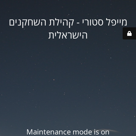
מייפל סטורי - קהילת השחקנים
הישראלית
Maintenance mode is on