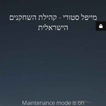
מייפל סטורי - קהילת השחקנים
הישראלית
Maintenance mode is on