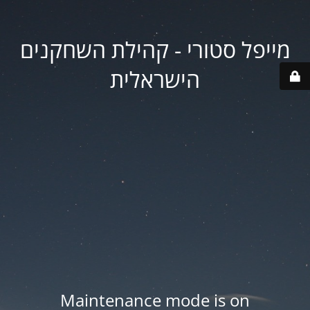
מייפל סטורי - קהילת השחקנים
הישראלית
Maintenance mode is on