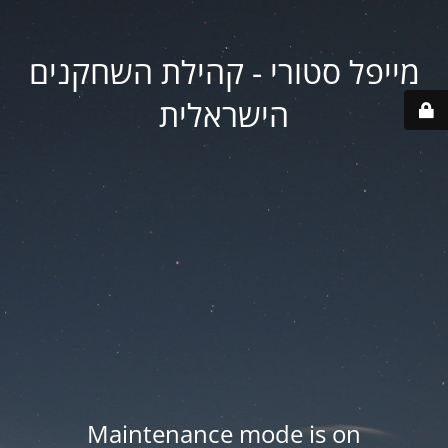
מייפל סטורי - קהילת השחקנים
הישראלית
Maintenance mode is on