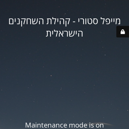
מייפל סטורי - קהילת השחקנים
הישראלית
Maintenance mode is on