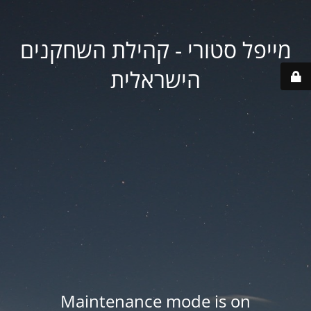
מייפל סטורי - קהילת השחקנים
הישראלית
Maintenance mode is on