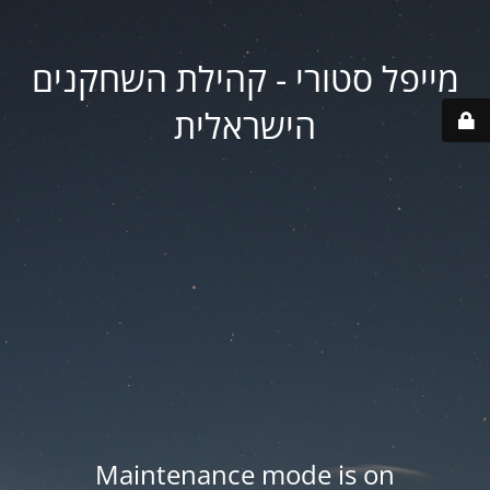
מייפל סטורי - קהילת השחקנים
הישראלית
Maintenance mode is on