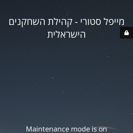
מייפל סטורי - קהילת השחקנים
הישראלית
Maintenance mode is on