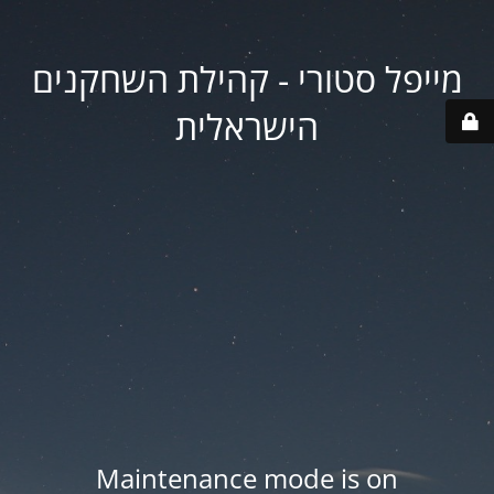
מייפל סטורי - קהילת השחקנים
הישראלית
Maintenance mode is on