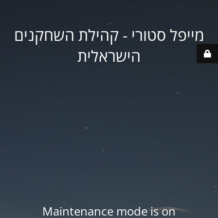
מייפל סטורי - קהילת השחקנים
הישראלית
Maintenance mode is on