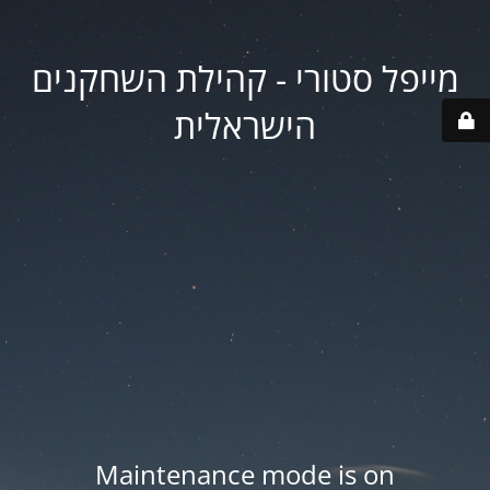
מייפל סטורי - קהילת השחקנים
הישראלית
Maintenance mode is on