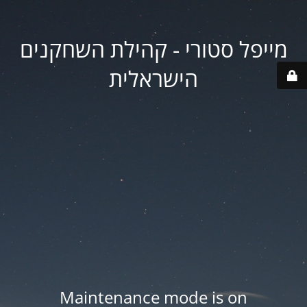
מייפל סטורי - קהילת השחקנים
הישראלית
Maintenance mode is on