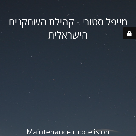
מייפל סטורי - קהילת השחקנים
הישראלית
Maintenance mode is on