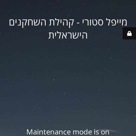
מייפל סטורי - קהילת השחקנים
הישראלית
Maintenance mode is on