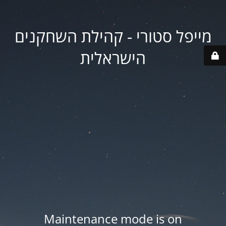
מייפל סטורי - קהילת השחקנים
הישראלית
Maintenance mode is on