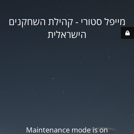
מייפל סטורי - קהילת השחקנים
הישראלית
Maintenance mode is on