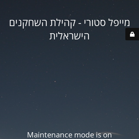
מייפל סטורי - קהילת השחקנים
הישראלית
Maintenance mode is on