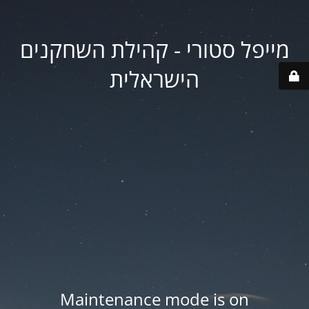
מייפל סטורי - קהילת השחקנים
הישראלית
Maintenance mode is on