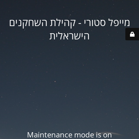
מייפל סטורי - קהילת השחקנים
הישראלית
Maintenance mode is on