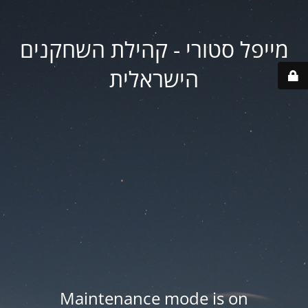
מייפל סטורי - קהילת השחקנים
הישראלית
Maintenance mode is on