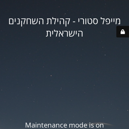
מייפל סטורי - קהילת השחקנים
הישראלית
Maintenance mode is on