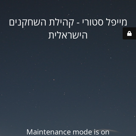
מייפל סטורי - קהילת השחקנים
הישראלית
Maintenance mode is on